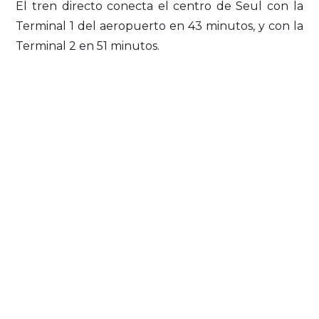
El tren directo conecta el centro de Seul con la
Terminal 1 del aeropuerto en 43 minutos, y con la
Terminal 2 en 51 minutos.