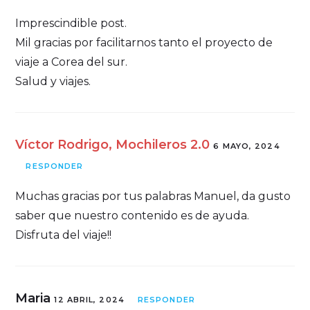
Imprescindible post.
Mil gracias por facilitarnos tanto el proyecto de
viaje a Corea del sur.
Salud y viajes.
Víctor Rodrigo, Mochileros 2.0
6 MAYO, 2024
RESPONDER
Muchas gracias por tus palabras Manuel, da gusto
saber que nuestro contenido es de ayuda.
Disfruta del viaje!!
Maria
12 ABRIL, 2024
RESPONDER