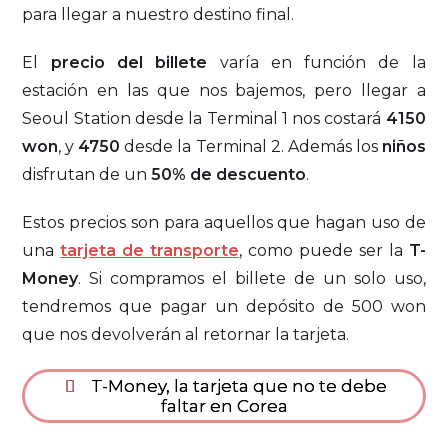
para llegar a nuestro destino final.
El
precio del billete
varía en función de la
estación en las que nos bajemos, pero llegar a
Seoul Station desde la Terminal 1 nos costará
4150
won
, y
4750
desde la Terminal 2. Además los
niños
disfrutan de un
50% de descuento
.
Estos precios son para aquellos que hagan uso de
una
tarjeta de transporte
, como puede ser la
T-
Money
. Si compramos el billete de un solo uso,
tendremos que pagar un depósito de 500 won
que nos devolverán al retornar la tarjeta.
T-Money, la tarjeta que no te debe
faltar en Corea