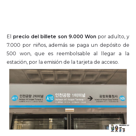
El
precio del billete
son 9.000 Won
por adulto, y
7.000 por niños, además se paga un depósito de
500 won, que es reembolsable al llegar a la
estación, por la emisión de la tarjeta de acceso.