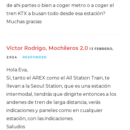
de ahi partes o bien a coger metro o a coger el
tren KTX a busan todo desde esa estación?
Muchas gracias
Víctor Rodrigo, Mochileros 2.0
13 FEBRERO,
2024
RESPONDER
Hola Eva,
Sí, tanto el AREX como el All Station Train, te
llevan a la Seoul Station, que es una estación
intermodal, tendrás que dirigirte entonces a los
andenes de tren de larga distancia, verás
indicaciones y paneles como en cualquier
estación, con las indicaciones.
Saludos