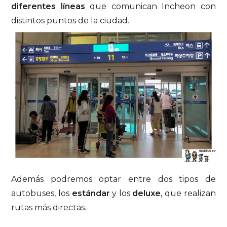
diferentes líneas
que comunican Incheon con
distintos puntos de la ciudad.
Además podremos optar entre dos tipos de
autobuses, los
estándar
y los
deluxe
, que realizan
rutas más directas.