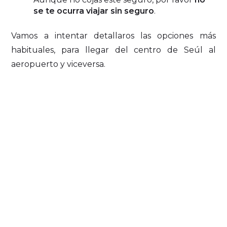
se te ocurra viajar sin seguro
.
Vamos a intentar detallaros las opciones más
habituales, para llegar del centro de Seúl al
aeropuerto y viceversa.