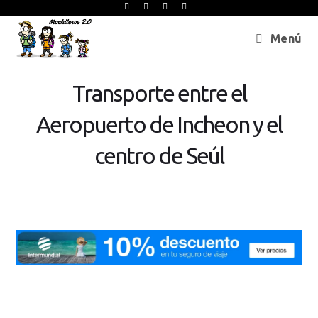
Menú
Transporte entre el
Aeropuerto de Incheon y el
centro de Seúl