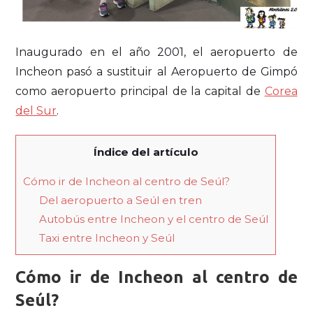
Inaugurado en el año 2001, el aeropuerto de
Incheon pasó a sustituir al Aeropuerto de Gimpó
como aeropuerto principal de la capital de
Corea
del Sur
.
Índice del artículo
Cómo ir de Incheon al centro de Seúl?
Del aeropuerto a Seúl en tren
Autobús entre Incheon y el centro de Seúl
Taxi entre Incheon y Seúl
Cómo ir de Incheon al centro de
Seúl?