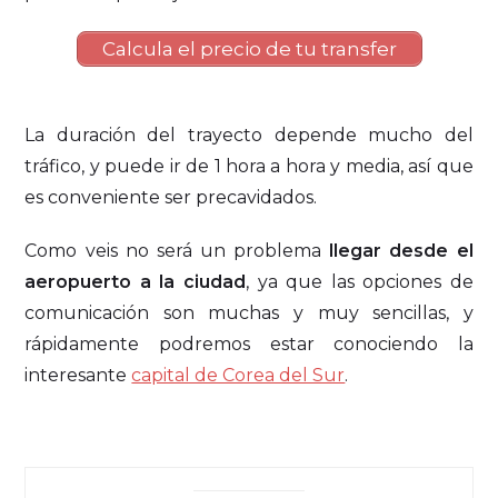
Calcula el precio de tu transfer
La duración del trayecto depende mucho del
tráfico, y puede ir de 1 hora a hora y media, así que
es conveniente ser precavidados.
Como veis no será un problema
llegar desde el
aeropuerto a la ciudad
, ya que las opciones de
comunicación son muchas y muy sencillas, y
rápidamente podremos estar conociendo la
interesante
capital de Corea del Sur
.