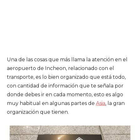
Una de las cosas que más llama la atención en el
aeropuerto de Incheon, relacionado con el
transporte, es lo bien organizado que está todo,
con cantidad de información que te señala por
donde debes ir en cada momento, esto es algo
muy habitual en algunas partes de
Asia
, la gran
organización que tienen.