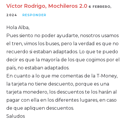
Víctor Rodrigo, Mochileros 2.0
6 FEBRERO,
2024
RESPONDER
Hola Alba,
Pues siento no poder ayudarte, nosotros usamos
el tren, vimos los buses, pero la verdad es que no
recuerdo si estaban adaptados. Lo que te puedo
decir es que la mayoría de los que cogimos por el
país, no estaban adaptados.
En cuanto a lo que me comentas de la T-Money,
la tarjeta no tiene descuento, porque es una
tarjeta monedero, los descuentos te los harán al
pagar con ella en los diferentes lugares, en caso
de que apliquen descuentos.
Saludos