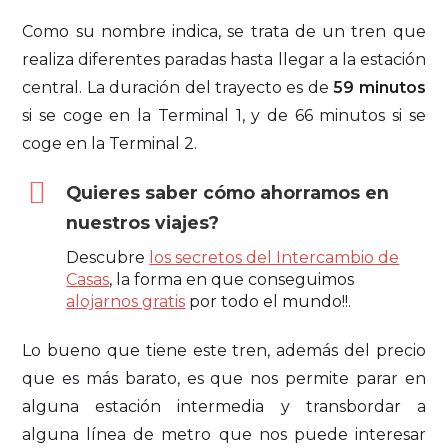
Como su nombre indica, se trata de un tren que
realiza diferentes paradas hasta llegar a la estación
central. La duración del trayecto es de
59 minutos
si se coge en la Terminal 1, y de 66 minutos si se
coge en la Terminal 2.
Quieres saber cómo ahorramos en
nuestros viajes?
Descubre
los secretos del Intercambio de
Casas
, la forma en que conseguimos
alojarnos gratis
por todo el mundo!!.
Lo bueno que tiene este tren, además del precio
que es más barato, es que nos permite parar en
alguna estación intermedia y transbordar a
alguna línea de metro que nos puede interesar