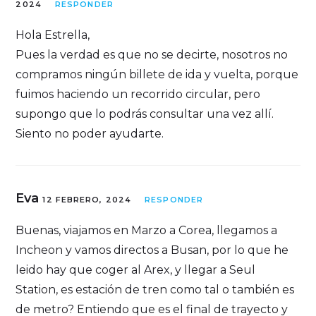
2024
RESPONDER
Hola Estrella,
Pues la verdad es que no se decirte, nosotros no
compramos ningún billete de ida y vuelta, porque
fuimos haciendo un recorrido circular, pero
supongo que lo podrás consultar una vez allí.
Siento no poder ayudarte.
Eva
12 FEBRERO, 2024
RESPONDER
Buenas, viajamos en Marzo a Corea, llegamos a
Incheon y vamos directos a Busan, por lo que he
leido hay que coger al Arex, y llegar a Seul
Station, es estación de tren como tal o también es
de metro? Entiendo que es el final de trayecto y