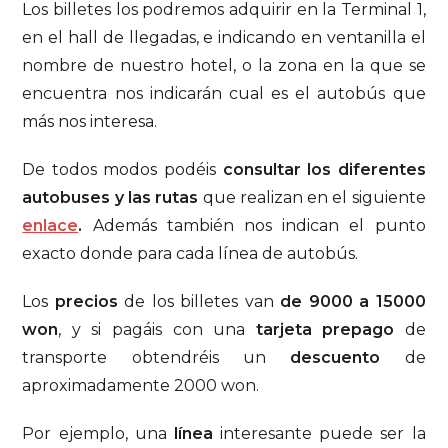
Los billetes los podremos adquirir en la Terminal 1,
en el hall de llegadas, e indicando en ventanilla el
nombre de nuestro hotel, o la zona en la que se
encuentra nos indicarán cual es el autobús que
más nos interesa.
De todos modos podéis
consultar los diferentes
autobuses y las rutas
que realizan en el siguiente
enlace
.
Además también nos indican el punto
exacto donde para cada línea de autobús.
Los
precios
de los billetes van
de 9000 a 15000
won
, y si pagáis con una
tarjeta prepago
de
transporte obtendréis un
descuento
de
aproximadamente 2000 won.
Por ejemplo, una
línea
interesante puede ser la