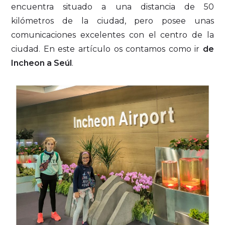
encuentra situado a una distancia de 50
kilómetros de la ciudad, pero posee unas
comunicaciones excelentes con el centro de la
ciudad. En este artículo os contamos como ir
de
Incheon a Seúl
.