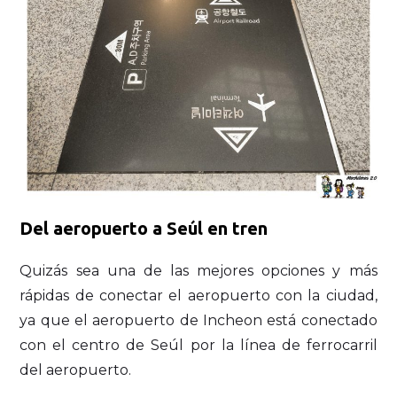
Del aeropuerto a Seúl en tren
Quizás sea una de las mejores opciones y más
rápidas de conectar el aeropuerto con la ciudad,
ya que el aeropuerto de Incheon está conectado
con el centro de Seúl por la línea de ferrocarril
del aeropuerto.