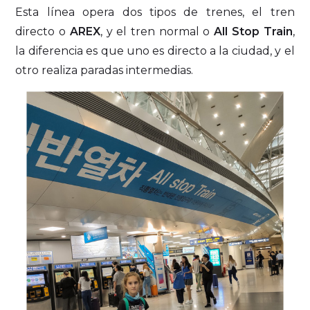
Esta línea opera dos tipos de trenes, el tren
directo o
AREX
, y el tren normal o
All Stop Train
,
la diferencia es que uno es directo a la ciudad, y el
otro realiza paradas intermedias.