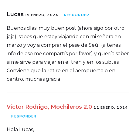
Lucas
19 ENERO, 2024
RESPONDER
Buenos días, muy buen post (ahora sigo por otro
jaja), sabes que estoy viajando con mi señora en
marzo y voy a comprar el pase de Seúl (si tenes
info de eso me compartís por favor) y quería saber
si me sirve para viajar en el tren y en los subtes.
Conviene que la retire en el aeropuerto o en
centro. muchas gracia
Víctor Rodrigo, Mochileros 2.0
22 ENERO, 2024
RESPONDER
Hola Lucas,