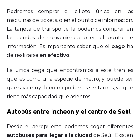
Podremos comprar el billete único en las
máquinas de tickets, o en el punto de información.
La tarjeta de transporte la podemos comprar en
las tiendas de conveniencia o en el punto de
información. Es importante saber que el
pago
ha
de realizarse
en efectivo
.
La única pega que encontramos a este tren es
que es como una especie de metro, y puede ser
que si va muy lleno no podamos sentarnos, ya que
tiene más capacidad que asientos.
Autobús entre Incheon y el centro de Seúl
Desde el aeropuerto podemos coger diferentes
autobuses para llegar a la ciudad
de Seúl. Existen