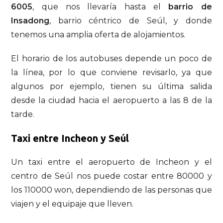
6005
, que nos llevaría hasta el
barrio de
Insadong
, barrio céntrico de Seúl, y donde
tenemos una amplia oferta de alojamientos.
El horario de los autobuses depende un poco de
la línea, por lo que conviene revisarlo, ya que
algunos por ejemplo, tienen su última salida
desde la ciudad hacia el aeropuerto a las 8 de la
tarde.
Taxi entre Incheon y Seúl
Un taxi entre el aeropuerto de Incheon y el
centro de Seúl nos puede costar entre 80000 y
los 110000 won, dependiendo de las personas que
viajen y el equipaje que lleven.