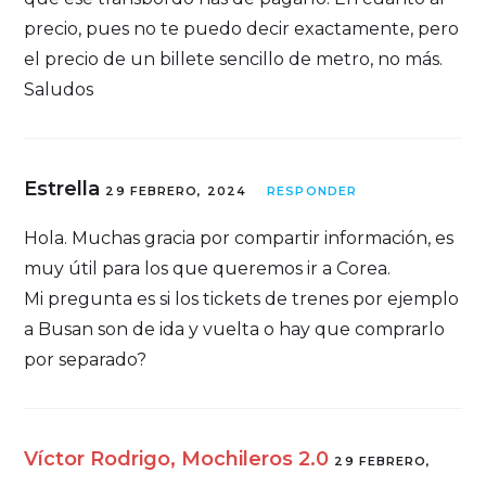
precio, pues no te puedo decir exactamente, pero
el precio de un billete sencillo de metro, no más.
Saludos
Estrella
29 FEBRERO, 2024
RESPONDER
Hola. Muchas gracia por compartir información, es
muy útil para los que queremos ir a Corea.
Mi pregunta es si los tickets de trenes por ejemplo
a Busan son de ida y vuelta o hay que comprarlo
por separado?
Víctor Rodrigo, Mochileros 2.0
29 FEBRERO,