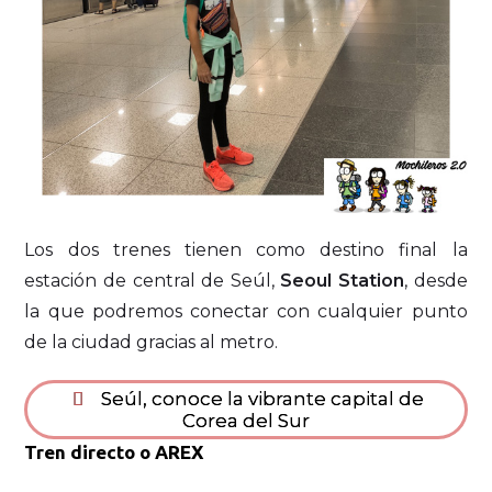
Los dos trenes tienen como destino final la
estación de central de Seúl,
Seoul Station
, desde
la que podremos conectar con cualquier punto
de la ciudad gracias al metro.
Seúl, conoce la vibrante capital de
Corea del Sur
Tren directo o AREX