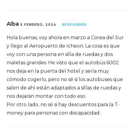
Alba
5 FEBRERO, 2024
RESPONDER
Hola buenas, voy ahora en marzo a Corea del Sur
y llego al Aeropuerto de Icheon. La cosa es que
voy con una persona en silla de ruedas y dos
maletas grandes. He visto que el autobús 6002
nos deja en la puerta del hotel y sería muy
cómodo cogerlo, pero no sé si los autobuses que
salen de ahí están adaptados a sillas de ruedas y
nos dejarán montar con todo eso.
Por otro lado, no sé si hay descuentos para la T-
money para personas con discapacidad.