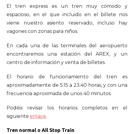
El tren express es un tren muy cómodo y
espacioso, en el que incluido en el billete nos
viene nuestro asiento reservado, incluso hay
vagones con zonas para niños.
En cada una de las terminales del aeropuerto
encontraremos una estación del AREX, y un
centro de información y venta de billetes.
El horario de funcionamiento del tren es
aproximadamente de 5:15 a 23:40 horas, y con una
frecuencia aproximada de unos 40 minutos.
Podéis revisar los horarios completos en el
siguiente
enlace
.
Tren normal o All Stop Train