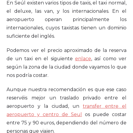
En Seúl existen varios tipos de taxis, el taxi normal,
el deluxe, las van, y los internacionales. En el
aeropuerto operan principalmente los
internacionales, cuyos taxistas tienen un dominio
suficiente del inglés.
Podemos ver el precio aproximado de la reserva
de un taxi en el siguiente
enlace
, así como ver
según la zona de la ciudad donde vayamos lo que
nos podría costar.
Aunque nuestra recomendación es que ese caso
reservéis mejor un traslado privado entre el
aeropuerto y la ciudad, un
transfer entre el
aeropuerto y centro de Seul
os puede costar
entre 75 y 90 euros, dependiendo del número de
personas que viajen.