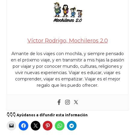
Víctor Rodrigo, Mochileros 2.0
Amante de los viajes con mochila, y siempre pensado
en el próximo viaje, y en transmitir a mis hijas la pasión
por viajar y por conocer mundo, culturas, religiones y
vivir nuevas experiencias. Viajar es educar, viajar es
comprender, viajar es empatizar. Viajar es el mejor
regalo que les puedo ofrecer.
👇👇👇 Ayúdanos a difundir esta información