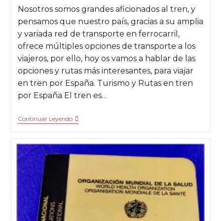
Nosotros somos grandes aficionados al tren, y
pensamos que nuestro país, gracias a su amplia
y variada red de transporte en ferrocarril,
ofrece múltiples opciones de transporte a los
viajeros, por ello, hoy os vamos a hablar de las
opciones y rutas más interesantes, para viajar
en tren por España. Turismo y Rutas en tren
por España El tren es…
Continuar Leyendo