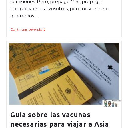
comisiones. Pero, prepago?? Sí, prepago,
porque yo no sé vosotros, pero nosotros no
queremos…
Continuar Leyendo
Guía sobre las vacunas
necesarias para viajar a Asia