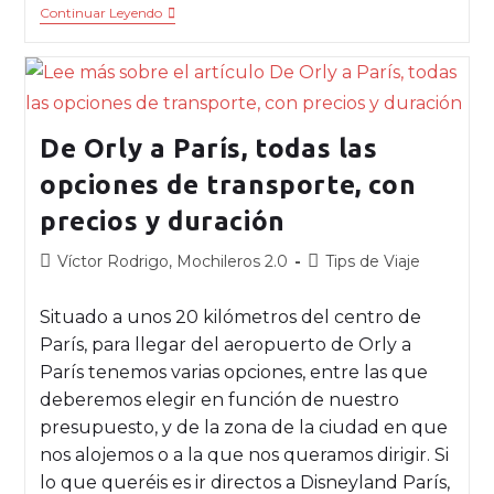
Continuar Leyendo
De Orly a París, todas las
opciones de transporte, con
precios y duración
Víctor Rodrigo, Mochileros 2.0
Tips de Viaje
Situado a unos 20 kilómetros del centro de
París, para llegar del aeropuerto de Orly a
París tenemos varias opciones, entre las que
deberemos elegir en función de nuestro
presupuesto, y de la zona de la ciudad en que
nos alojemos o a la que nos queramos dirigir. Si
lo que queréis es ir directos a Disneyland París,