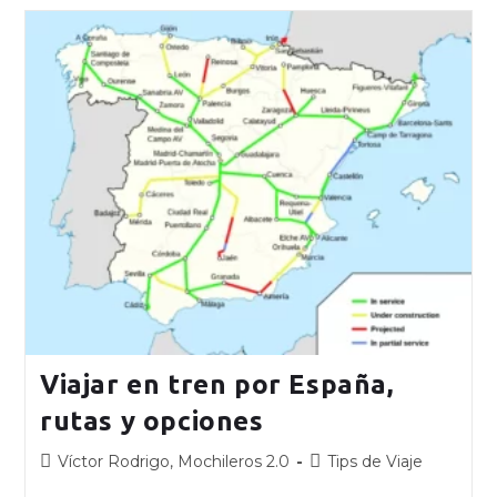
Viajar en tren por España,
rutas y opciones
Víctor Rodrigo, Mochileros 2.0
Tips de Viaje