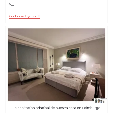
y…
Continuar Leyendo
La habitación principal de nuestra casa en Edimburgo