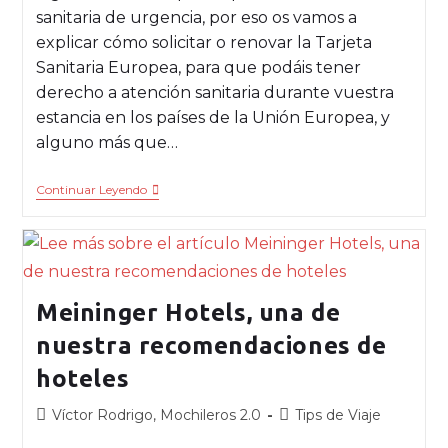
sanitaria de urgencia, por eso os vamos a
explicar cómo solicitar o renovar la Tarjeta
Sanitaria Europea, para que podáis tener
derecho a atención sanitaria durante vuestra
estancia en los países de la Unión Europea, y
alguno más que…
Continuar Leyendo
Meininger Hotels, una de
nuestra recomendaciones de
hoteles
Víctor Rodrigo, Mochileros 2.0
Tips de Viaje