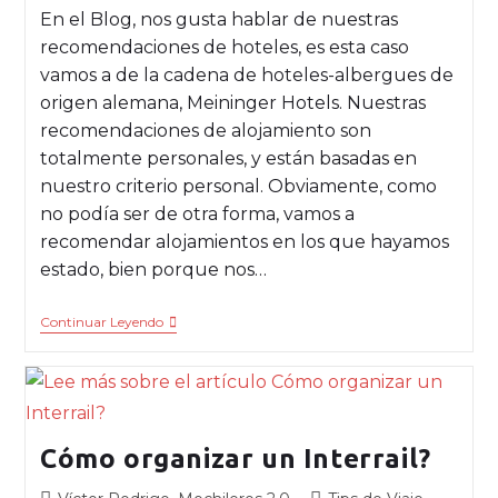
En el Blog, nos gusta hablar de nuestras
recomendaciones de hoteles, es esta caso
vamos a de la cadena de hoteles-albergues de
origen alemana, Meininger Hotels. Nuestras
recomendaciones de alojamiento son
totalmente personales, y están basadas en
nuestro criterio personal. Obviamente, como
no podía ser de otra forma, vamos a
recomendar alojamientos en los que hayamos
estado, bien porque nos…
Continuar Leyendo
Cómo organizar un Interrail?