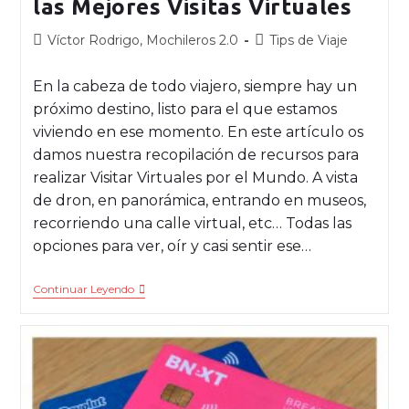
las Mejores Visitas Virtuales
Víctor Rodrigo, Mochileros 2.0
Tips de Viaje
En la cabeza de todo viajero, siempre hay un
próximo destino, listo para el que estamos
viviendo en ese momento. En este artículo os
damos nuestra recopilación de recursos para
realizar Visitar Virtuales por el Mundo. A vista
de dron, en panorámica, entrando en museos,
recorriendo una calle virtual, etc… Todas las
opciones para ver, oír y casi sentir ese…
Continuar Leyendo