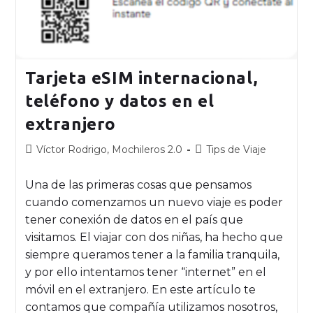
Tarjeta eSIM internacional,
teléfono y datos en el
extranjero
Víctor Rodrigo, Mochileros 2.0
Tips de Viaje
Una de las primeras cosas que pensamos
cuando comenzamos un nuevo viaje es poder
tener conexión de datos en el país que
visitamos. El viajar con dos niñas, ha hecho que
siempre queramos tener a la familia tranquila,
y por ello intentamos tener “internet” en el
móvil en el extranjero. En este artículo te
contamos que compañía utilizamos nosotros,