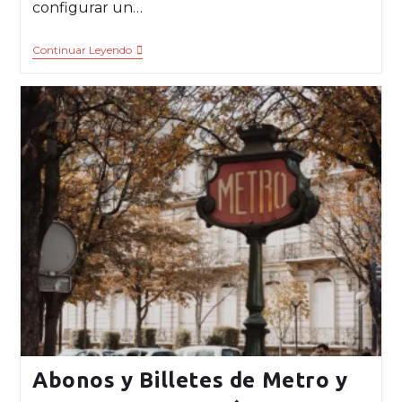
configurar un…
Continuar Leyendo
Abonos y Billetes de Metro y