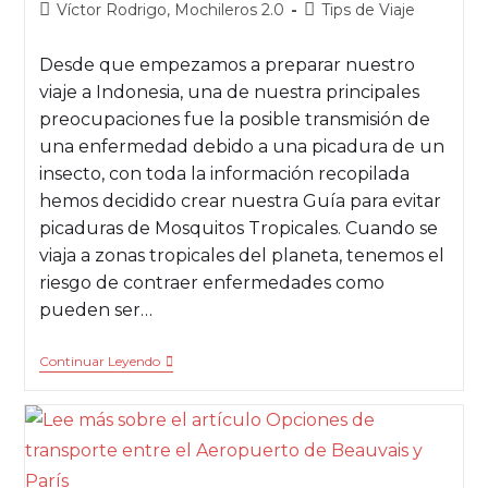
Víctor Rodrigo, Mochileros 2.0
Tips de Viaje
Desde que empezamos a preparar nuestro
viaje a Indonesia, una de nuestra principales
preocupaciones fue la posible transmisión de
una enfermedad debido a una picadura de un
insecto, con toda la información recopilada
hemos decidido crear nuestra Guía para evitar
picaduras de Mosquitos Tropicales. Cuando se
viaja a zonas tropicales del planeta, tenemos el
riesgo de contraer enfermedades como
pueden ser…
Continuar Leyendo