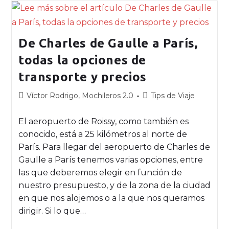
De Charles de Gaulle a París,
todas la opciones de
transporte y precios
Víctor Rodrigo, Mochileros 2.0
Tips de Viaje
El aeropuerto de Roissy, como también es
conocido, está a 25 kilómetros al norte de
París. Para llegar del aeropuerto de Charles de
Gaulle a París tenemos varias opciones, entre
las que deberemos elegir en función de
nuestro presupuesto, y de la zona de la ciudad
en que nos alojemos o a la que nos queramos
dirigir. Si lo que…