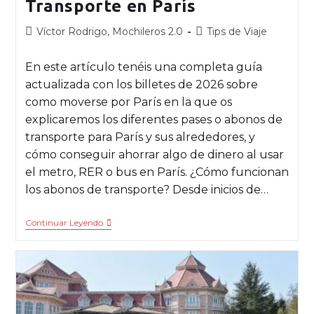
Transporte en París
Víctor Rodrigo, Mochileros 2.0
Tips de Viaje
En este artículo tenéis una completa guía
actualizada con los billetes de 2026 sobre
como moverse por París en la que os
explicaremos los diferentes pases o abonos de
transporte para París y sus alrededores, y
cómo conseguir ahorrar algo de dinero al usar
el metro, RER o bus en París. ¿Cómo funcionan
los abonos de transporte? Desde inicios de…
Continuar Leyendo