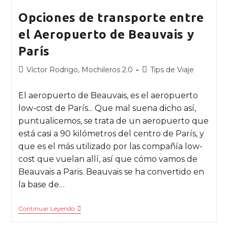
Opciones de transporte entre
el Aeropuerto de Beauvais y
París
Víctor Rodrigo, Mochileros 2.0
Tips de Viaje
El aeropuerto de Beauvais, es el aeropuerto
low-cost de París... Que mal suena dicho así,
puntualicemos, se trata de un aeropuerto que
está casi a 90 kilómetros del centro de París, y
que es el más utilizado por las compañía low-
cost que vuelan allí, así que cómo vamos de
Beauvais a Paris. Beauvais se ha convertido en
la base de…
Continuar Leyendo