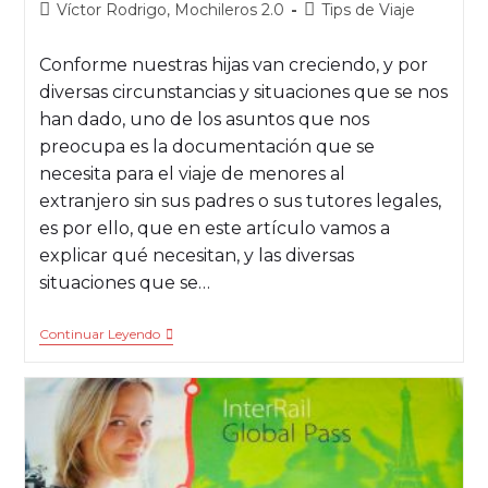
Víctor Rodrigo, Mochileros 2.0
Tips de Viaje
Conforme nuestras hijas van creciendo, y por
diversas circunstancias y situaciones que se nos
han dado, uno de los asuntos que nos
preocupa es la documentación que se
necesita para el viaje de menores al
extranjero sin sus padres o sus tutores legales,
es por ello, que en este artículo vamos a
explicar qué necesitan, y las diversas
situaciones que se…
Continuar Leyendo