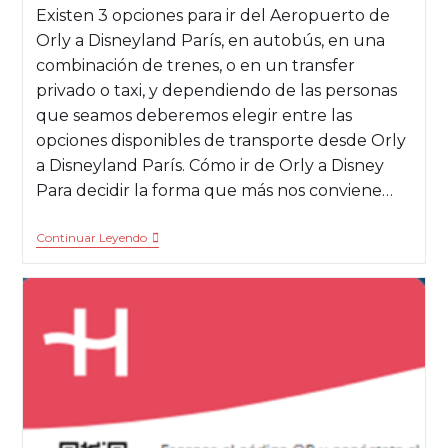
Existen 3 opciones para ir del Aeropuerto de
Orly a Disneyland París, en autobús, en una
combinación de trenes, o en un transfer
privado o taxi, y dependiendo de las personas
que seamos deberemos elegir entre las
opciones disponibles de transporte desde Orly
a Disneyland París. Cómo ir de Orly a Disney
Para decidir la forma que más nos conviene…
Continuar Leyendo