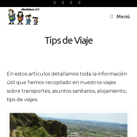
Menú
Tips de Viaje
En estos artículos detallamos toda la información
útil que hemos recopilado en nuestros viajes
sobre transportes, asuntos sanitarios, alojamiento,
tips de viajes.