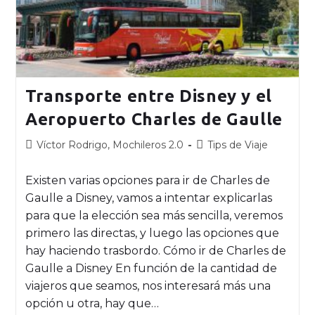
Transporte entre Disney y el
Aeropuerto Charles de Gaulle
Víctor Rodrigo, Mochileros 2.0
Tips de Viaje
Existen varias opciones para ir de Charles de
Gaulle a Disney, vamos a intentar explicarlas
para que la elección sea más sencilla, veremos
primero las directas, y luego las opciones que
hay haciendo trasbordo. Cómo ir de Charles de
Gaulle a Disney En función de la cantidad de
viajeros que seamos, nos interesará más una
opción u otra, hay que…