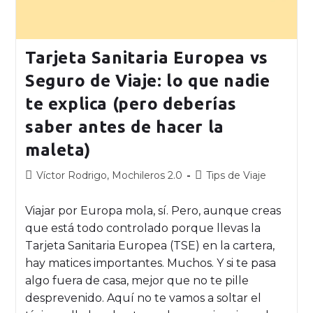
Tarjeta Sanitaria Europea vs
Seguro de Viaje: lo que nadie
te explica (pero deberías
saber antes de hacer la
maleta)
Víctor Rodrigo, Mochileros 2.0
Tips de Viaje
Viajar por Europa mola, sí. Pero, aunque creas
que está todo controlado porque llevas la
Tarjeta Sanitaria Europea (TSE) en la cartera,
hay matices importantes. Muchos. Y si te pasa
algo fuera de casa, mejor que no te pille
desprevenido. Aquí no te vamos a soltar el