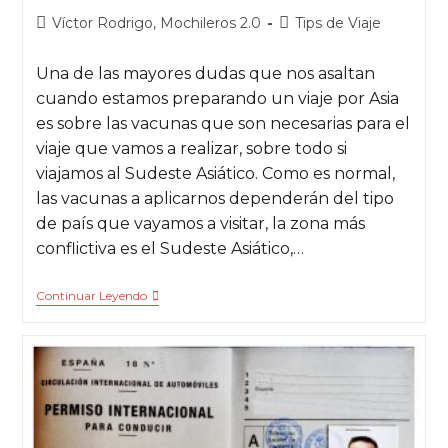
Víctor Rodrigo, Mochileros 2.0
Tips de Viaje
Una de las mayores dudas que nos asaltan
cuando estamos preparando un viaje por Asia
es sobre las vacunas que son necesarias para el
viaje que vamos a realizar, sobre todo si
viajamos al Sudeste Asiático. Como es normal,
las vacunas a aplicarnos dependerán del tipo
de país que vayamos a visitar, la zona más
conflictiva es el Sudeste Asiático,…
Continuar Leyendo