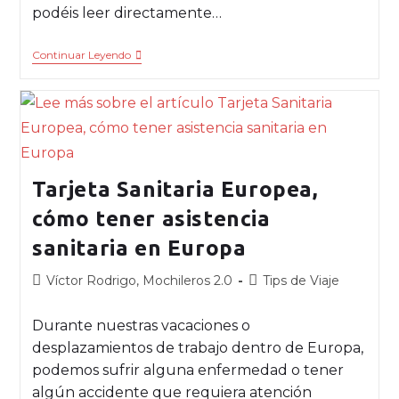
podéis leer directamente…
Continuar Leyendo
Tarjeta Sanitaria Europea,
cómo tener asistencia
sanitaria en Europa
Víctor Rodrigo, Mochileros 2.0
Tips de Viaje
Durante nuestras vacaciones o
desplazamientos de trabajo dentro de Europa,
podemos sufrir alguna enfermedad o tener
algún accidente que requiera atención