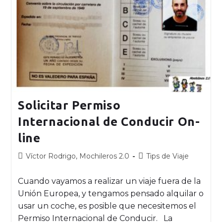
Solicitar Permiso
Internacional de Conducir On-
line
Víctor Rodrigo, Mochileros 2.0
Tips de Viaje
Cuando vayamos a realizar un viaje fuera de la
Unión Europea, y tengamos pensado alquilar o
usar un coche, es posible que necesitemos el
Permiso Internacional de Conducir. La