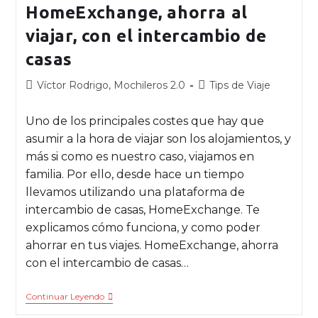
HomeExchange, ahorra al
viajar, con el intercambio de
casas
Víctor Rodrigo, Mochileros 2.0
Tips de Viaje
Uno de los principales costes que hay que
asumir a la hora de viajar son los alojamientos, y
más si como es nuestro caso, viajamos en
familia. Por ello, desde hace un tiempo
llevamos utilizando una plataforma de
intercambio de casas, HomeExchange. Te
explicamos cómo funciona, y como poder
ahorrar en tus viajes. HomeExchange, ahorra
con el intercambio de casas…
Continuar Leyendo