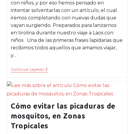
con niños, y por eso hemos pensado en
intentar solventarlas con un artículo, el cual
iremos completando con nuevas dudas que
vayan surgiendo. Preparados para lanzarnos
en tirolina durante nuestro viaje a Laos con
niños Una de las primeras frases lapidarias que
recibimos todos aquellos que amamos viajar,
y…
Continuar Leyendo
Cómo evitar las picaduras de
mosquitos, en Zonas
Tropicales