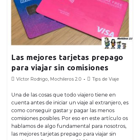
Las mejores tarjetas prepago
para viajar sin comisiones
Víctor Rodrigo, Mochileros 2.0
Tips de Viaje
Una de las cosas que todo viajero tiene en
cuenta antes de iniciar un viaje al extranjero, es
como conseguir gastar y pagar las menos
comisiones posibles. Por eso en este artículo os
hablamos de algo fundamental para nosotros,
las mejores tarjetas prepago para viajar sin