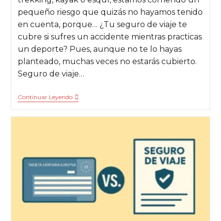
pequeño riesgo que quizás no hayamos tenido
en cuenta, porque… ¿Tu seguro de viaje te
cubre si sufres un accidente mientras practicas
un deporte? Pues, aunque no te lo hayas
planteado, muchas veces no estarás cubierto.
Seguro de viaje…
Continuar Leyendo