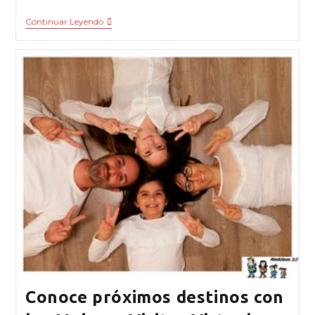
Continuar Leyendo
Conoce próximos destinos con