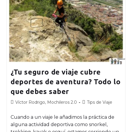
¿Tu seguro de viaje cubre
deportes de aventura? Todo lo
que debes saber
Víctor Rodrigo, Mochileros 2.0
Tips de Viaje
Cuando a un viaje le añadimos la práctica de
alguna actividad deportiva como snorkel,
trekking, kayak o esquí, estamos corriendo un