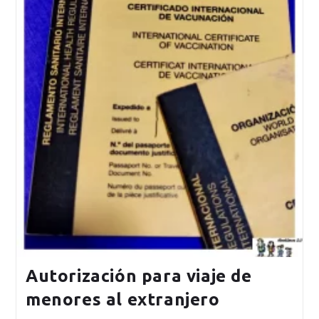
Autorización para viaje de
menores al extranjero