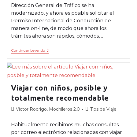
Dirección General de Tráfico se ha
modernizado, y ahora es posible solicitar el
Permiso Internacional de Conducción de
manera on-line, de modo que ahora los
trámites ahora son rápidos, cómodos,…
Continuar Leyendo
Viajar con niños, posible y
totalmente recomendable
Víctor Rodrigo, Mochileros 2.0
Tips de Viaje
Habitualmente recibimos muchas consultas
por correo electrónico relacionadas con viajar