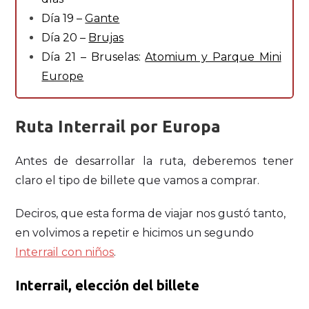
Día 19 –
Gante
Día 20 –
Brujas
Día 21 – Bruselas:
Atomium y Parque Mini
Europe
Ruta Interrail por Europa
Antes de desarrollar la ruta, deberemos tener
claro el tipo de billete que vamos a comprar.
Deciros, que esta forma de viajar nos gustó tanto,
en volvimos a repetir e hicimos un segundo
Interrail con niños
.
Interrail, elección del billete