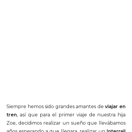
Siempre hemos sido grandes amantes de
viajar en
tren
, así que para el primer viaje de nuestra hija
Zoe, decidimos realizar un sueño que llevábamos
años esperando a que llegara, realizar un
Interrail