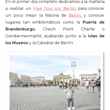
En el primer día completo dedicamos a la mañana
a realizar un
Free Tour por Berlín
, para conocer
un poco mejor la historia de
Berlín
, y conocer
lugares tan emblemáticos como la
Puerta de
Brandenburgo
, Chech Point Charlie o
Gendarmenmarkt, acabando junto a la
Islas de
los Museos
y la Catedral de Berlín.