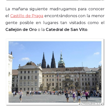
La mañana siguiente madrugamos para conocer
el
Castillo de Praga
encontrándonos con la menor
gente posible en lugares tan visitados como el
Callejón de Oro
o la
Catedral de San Vito
.