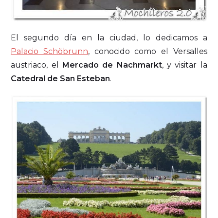
El segundo día en la ciudad, lo dedicamos a
Palacio Schöbrunn
, conocido como el Versalles
austriaco, el
Mercado de Nachmarkt
, y visitar la
Catedral de San Esteban
.