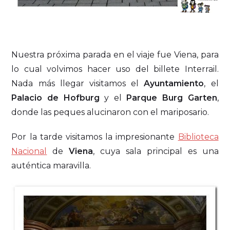
Nuestra próxima parada en el viaje fue Viena, para
lo cual volvimos hacer uso del billete Interrail.
Nada más llegar visitamos el
Ayuntamiento
, el
Palacio de Hofburg
y el
Parque Burg Garten
,
donde las peques alucinaron con el mariposario.
Por la tarde visitamos la impresionante
Biblioteca
Nacional
de
Viena
, cuya sala principal es una
auténtica maravilla.