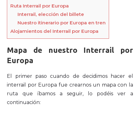
Ruta Interrail por Europa
Interrail, elección del billete
Nuestro itinerario por Europa en tren
Alojamientos del Interrail por Europa
Mapa de nuestro Interrail por
Europa
El primer paso cuando de decidimos hacer el
interrail por Europa fue crearnos un mapa con la
ruta que íbamos a seguir, lo podéis ver a
continuación: