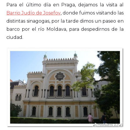
Para el último día en Praga, dejamos la visita al
Barrio Judío de Josefov
, donde fuimos visitando las
distintas sinagogas, por la tarde dimos un paseo en
barco por el río Moldava, para despedirnos de la
ciudad.