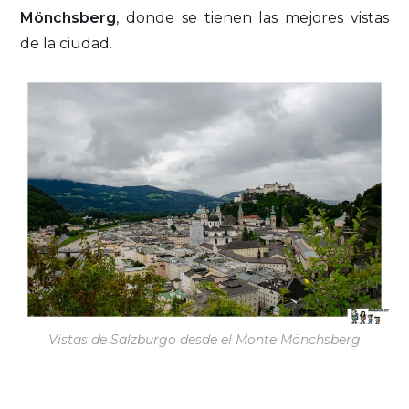
Mönchsberg
, donde se tienen las mejores vistas
de la ciudad.
Vistas de Salzburgo desde el Monte Mönchsberg