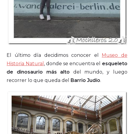
El último día decidimos conocer el
Museo de
Historia Natural
, donde se encuentra el
esqueleto
de dinosaurio más alto
del mundo, y luego
recorrer lo que queda del
Barrio Judío
.