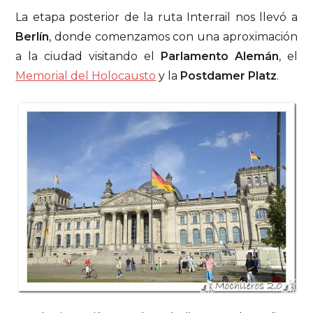
La etapa posterior de la ruta Interrail nos llevó a
Berlín
, donde comenzamos con una aproximación
a la ciudad visitando el
Parlamento Alemán
, el
Memorial del Holocausto
y la
Postdamer Platz
.