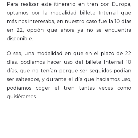
Para realizar este itinerario en tren por Europa,
optamos por la modalidad billete Interrail que
más nos interesaba, en nuestro caso fue la 10 días
en 22, opción que ahora ya no se encuentra
disponible.
O sea, una modalidad en que en el plazo de 22
días, podíamos hacer uso del billete Interrail 10
días, que no tenían porque ser seguidos podían
ser salteados, y durante el día que hacíamos uso,
podíamos coger el tren tantas veces como
quisiéramos.