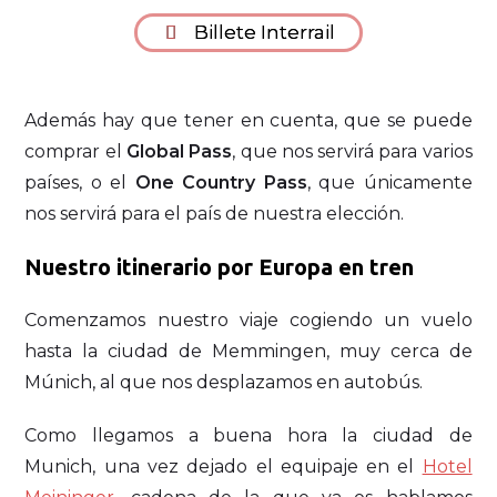
Billete Interrail
Además hay que tener en cuenta, que se puede
comprar el
Global Pass
, que nos servirá para varios
países, o el
One Country Pass
, que únicamente
nos servirá para el país de nuestra elección.
Nuestro itinerario por Europa en tren
Comenzamos nuestro viaje cogiendo un vuelo
hasta la ciudad de Memmingen, muy cerca de
Múnich, al que nos desplazamos en autobús.
Como llegamos a buena hora la ciudad de
Munich, una vez dejado el equipaje en el
Hotel