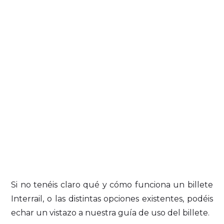
Si no tenéis claro qué y cómo funciona un billete
Interrail, o las distintas opciones existentes, podéis
echar un vistazo a nuestra guía de uso del billete.