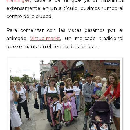
Meininger
, cadena de la que ya os hablamos
extensamente en un artículo, pusimos rumbo al
centro de la ciudad.
Para comenzar con las visitas pasamos por el
animado
Virtualmarkt
, un mercado tradicional
que se monta en el centro de la ciudad.