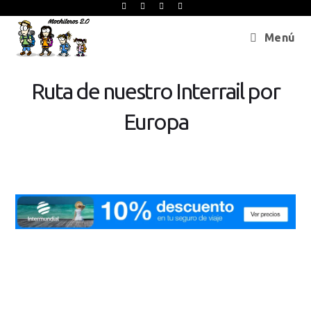
Menú
Ruta de nuestro Interrail por
Europa