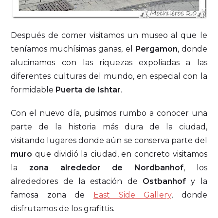
Después de comer visitamos un museo al que le
teníamos muchísimas ganas, el
Pergamon
, donde
alucinamos con las riquezas expoliadas a las
diferentes culturas del mundo, en especial con la
formidable
Puerta de Ishtar
.
Con el nuevo día, pusimos rumbo a conocer una
parte de la historia más dura de la ciudad,
visitando lugares donde aún se conserva parte del
muro
que dividió la ciudad, en concreto visitamos
la
zona alrededor de Nordbanhof
, los
alrededores de la estación de
Ostbanhof
y la
famosa zona de
East Side Gallery
, donde
disfrutamos de los grafittis.