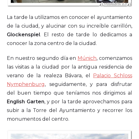
La tarde la utilizamos en conocer el ayuntamiento
de la ciudad, y alucinar con su increíble carrillón,
Glockenspiel
. El resto de tarde lo dedicamos a
conocer la zona centro de la ciudad.
En nuestro segundo día en
Múnich
, comenzamos
las visitas a la ciudad por la antigua residencia de
verano de la realeza Bávara, el
Palacio Schloss
Nymphenburg
, seguidamente, y para disfrutar
del buen tiempo que teníamos nos dirigimos al
English Garten
, y por la tarde aprovechamos para
subir a la Torre del Ayuntamiento y recorrer los
monumentos del centro.