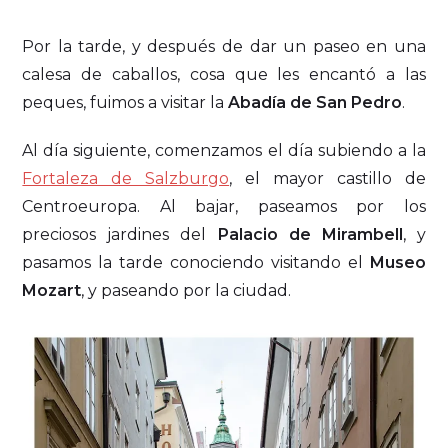
Por la tarde, y después de dar un paseo en una
calesa de caballos, cosa que les encantó a las
peques, fuimos a visitar la
Abadía de San Pedro
.
Al día siguiente, comenzamos el día subiendo a la
Fortaleza de Salzburgo
, el mayor castillo de
Centroeuropa. Al bajar, paseamos por los
preciosos jardines del
Palacio de Mirambell
, y
pasamos la tarde conociendo visitando el
Museo
Mozart
, y paseando por la ciudad.