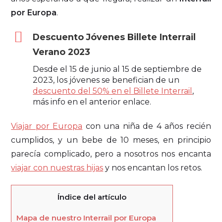
por Europa
.
Descuento Jóvenes Billete Interrail
Verano 2023
Desde el 15 de junio al 15 de septiembre de
2023, los jóvenes se benefician de un
descuento del 50% en el Billete Interrail
,
más info en el anterior enlace.
Viajar por Europa
con una niña de 4 años recién
cumplidos, y un bebe de 10 meses, en principio
parecía complicado, pero a nosotros nos encanta
viajar con nuestras hijas
y nos encantan los retos.
Índice del artículo
Mapa de nuestro Interrail por Europa