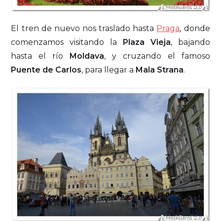
El tren de nuevo nos traslado hasta
Praga
, donde
comenzamos visitando la
Plaza Vieja
, bajando
hasta el río
Moldava
, y cruzando el famoso
Puente de Carlos
, para llegar a
Mala Strana
.