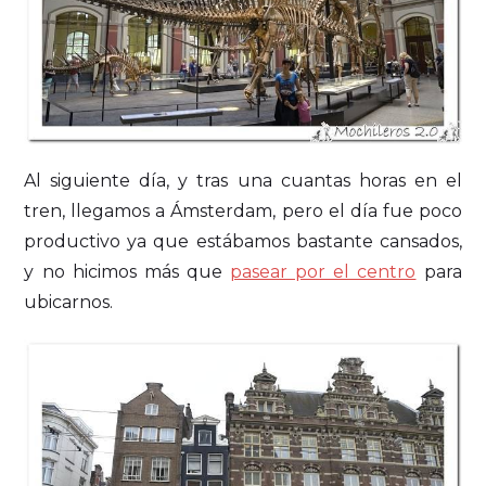
Al siguiente día, y tras una cuantas horas en el
tren, llegamos a Ámsterdam, pero el día fue poco
productivo ya que estábamos bastante cansados,
y no hicimos más que
pasear por el centro
para
ubicarnos.